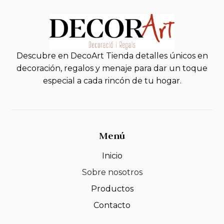
Descubre en DecoArt Tienda detalles únicos en
decoración, regalos y menaje para dar un toque
especial a cada rincón de tu hogar.
Menú
Inicio
Sobre nosotros
Productos
Contacto