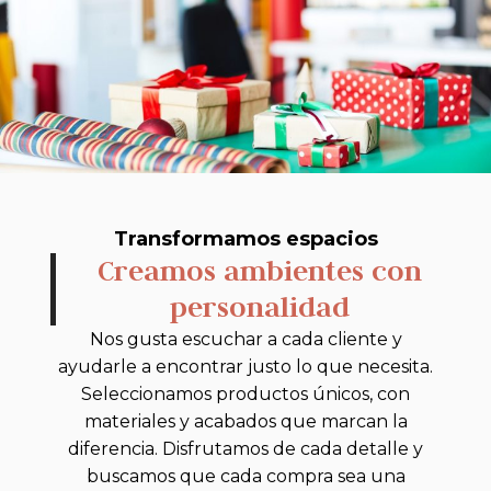
Transformamos espacios
Creamos ambientes con
personalidad
Nos gusta escuchar a cada cliente y
ayudarle a encontrar justo lo que necesita.
Seleccionamos productos únicos, con
materiales y acabados que marcan la
diferencia. Disfrutamos de cada detalle y
buscamos que cada compra sea una