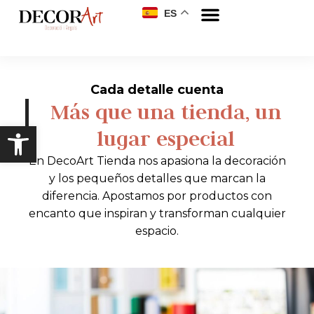
ES
Cada detalle cuenta
Más que una tienda, un
Abrir barra de herramientas
lugar especial
En DecoArt Tienda nos apasiona la decoración
y los pequeños detalles que marcan la
diferencia. Apostamos por productos con
encanto que inspiran y transforman cualquier
espacio.