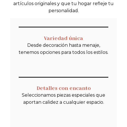
artículos originales y que tu hogar refleje tu
personalidad.
Variedad única
Desde decoración hasta menaje,
tenemos opciones para todos los estilos.
Detalles con encanto
Seleccionamos piezas especiales que
aportan calidez a cualquier espacio.