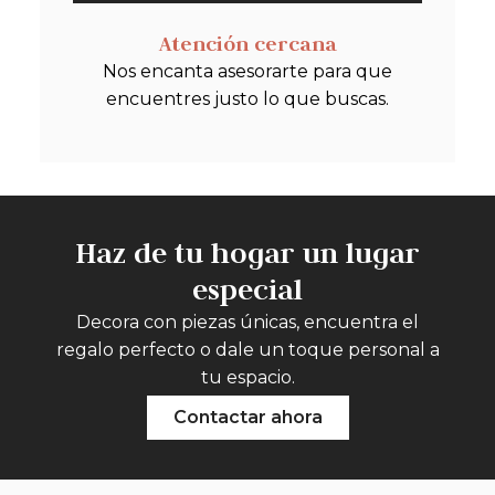
Atención cercana
Nos encanta asesorarte para que
encuentres justo lo que buscas.
Haz de tu hogar un lugar
especial
Decora con piezas únicas, encuentra el
regalo perfecto o dale un toque personal a
tu espacio.
Contactar ahora