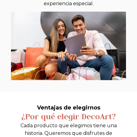
experiencia especial.
Ventajas de elegirnos
¿Por qué elegir DecoArt?
Cada producto que elegimos tiene una
historia. Queremos que disfrutes de